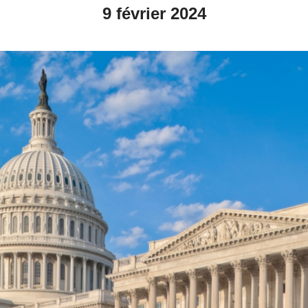
9 février 2024