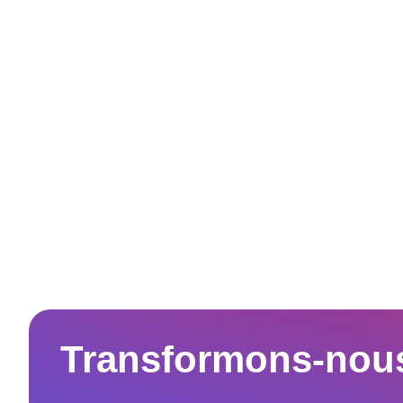
Transformons-nou