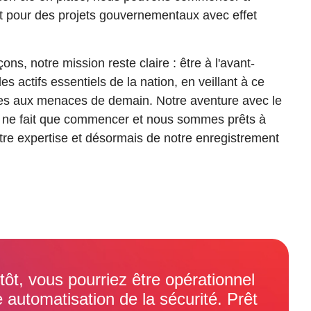
 pour des projets gouvernementaux avec effet
s, notre mission reste claire : être à l'avant-
es actifs essentiels de la nation, en veillant à ce
les aux menaces de demain. Notre aventure avec le
n ne fait que commencer et nous sommes prêts à
notre expertise et désormais de notre enregistrement
tôt, vous pourriez être opérationnel
e automatisation de la sécurité. Prêt