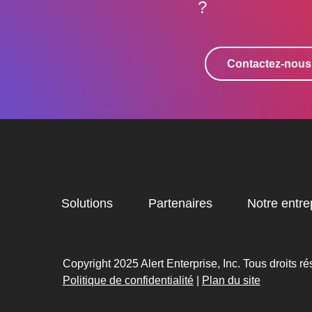
?
Contactez-nous
Solutions
Partenaires
Notre entre
Copyright 2025 Alert Enterprise, Inc. Tous droits ré
Politique de confidentialité
|
Plan du site