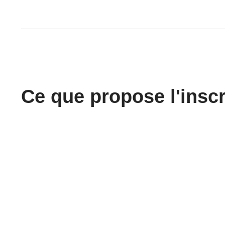
Ce que propose l'insc