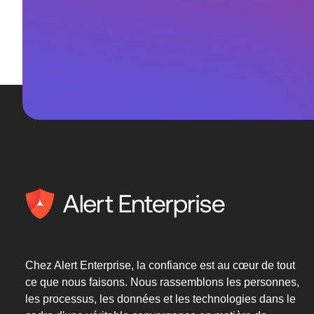
Chez Alert Enterprise, la confiance est au cœur de tout
ce que nous faisons. Nous rassemblons les personnes,
les processus, les données et les technologies dans le