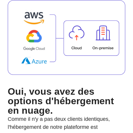
Oui, vous avez des
options d'hébergement
en nuage.
Comme il n'y a pas deux clients identiques,
l'hébergement de notre plateforme est