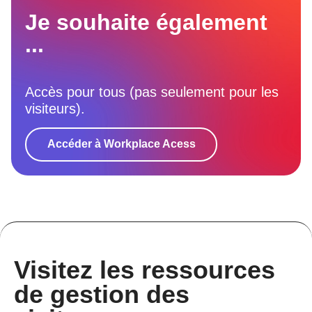
Je souhaite également
...
Accès pour tous (pas seulement pour les
visiteurs).
Accéder à Workplace Acess
Visitez les ressources
de gestion des