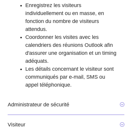
Enregistrez les visiteurs
individuellement ou en masse, en
fonction du nombre de visiteurs
attendus.
Coordonner les visites avec les
calendriers des réunions Outlook afin
d'assurer une organisation et un timing
adéquats.
Les détails concernant le visiteur sont
communiqués par e-mail, SMS ou
appel téléphonique.
Administrateur de sécurité
Visiteur