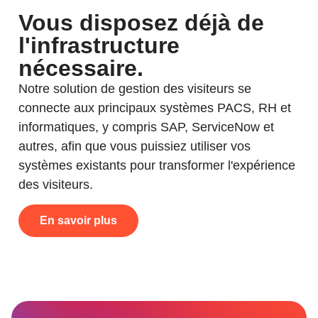
Vous disposez déjà de
l'infrastructure
nécessaire.
Notre solution de gestion des visiteurs se
connecte aux principaux systèmes PACS, RH et
informatiques, y compris SAP, ServiceNow et
autres, afin que vous puissiez utiliser vos
systèmes existants pour transformer l'expérience
des visiteurs.
En savoir plus