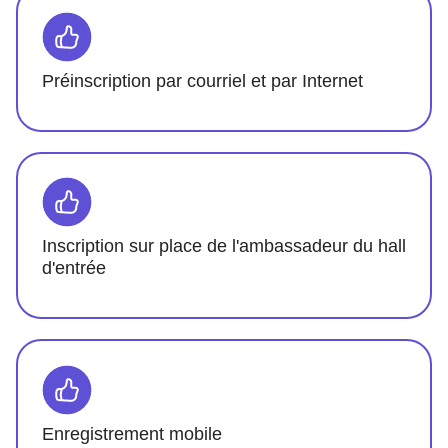
Préinscription par courriel et par Internet
Inscription sur place de l'ambassadeur du hall
d'entrée
Enregistrement mobile