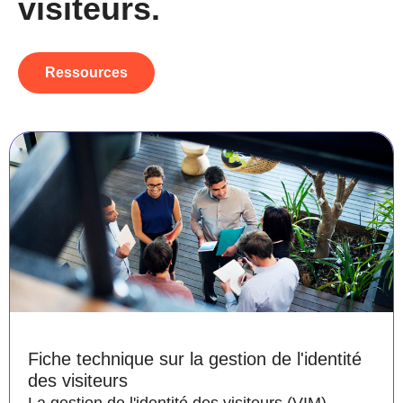
visiteurs.
Ressources
Fiche technique sur la gestion de l'identité
des visiteurs
La gestion de l'identité des visiteurs (VIM)