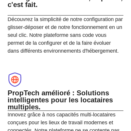
c'est fait.
Découvrez la simplicité de notre configuration par
glisser-déposer et de notre fonctionnement en un
seul clic. Notre plateforme sans code vous
permet de la configurer et de la faire évoluer
dans différents environnements d'hébergement.
PropTech amélioré : Solutions
intelligentes pour les locataires
multiples.
Innovez grâce à nos capacités multi-locataires
conçues pour les lieux de travail modernes et
connectés. Notre plateforme ne se contente pas