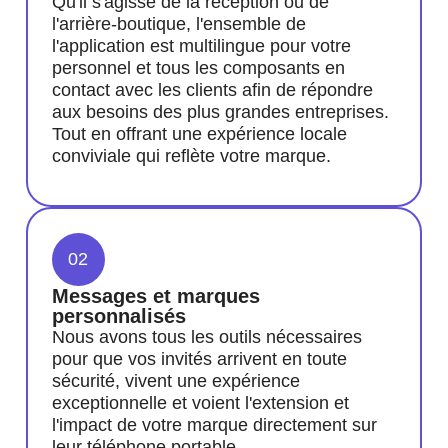
Qu'il s'agisse de la réception ou de
l'arrière-boutique, l'ensemble de
l'application est multilingue pour votre
personnel et tous les composants en
contact avec les clients afin de répondre
aux besoins des plus grandes entreprises.
Tout en offrant une expérience locale
conviviale qui reflète votre marque.
02
Messages et marques
personnalisés
Nous avons tous les outils nécessaires
pour que vos invités arrivent en toute
sécurité, vivent une expérience
exceptionnelle et voient l'extension et
l'impact de votre marque directement sur
leur téléphone portable.