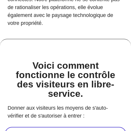
de rationaliser les opérations, elle évolue
également avec le paysage technologique de
votre propriété.
Voici comment
fonctionne le contrôle
des visiteurs en libre-
service.
Donner aux visiteurs les moyens de s'auto-
vérifier et de s'autoriser à entrer :