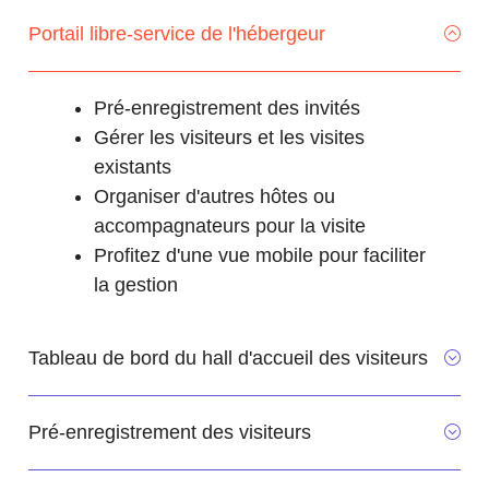
Portail libre-service de l'hébergeur
Pré-enregistrement des invités
Gérer les visiteurs et les visites
existants
Organiser d'autres hôtes ou
accompagnateurs pour la visite
Profitez d'une vue mobile pour faciliter
la gestion
Tableau de bord du hall d'accueil des visiteurs
Pré-enregistrement des visiteurs