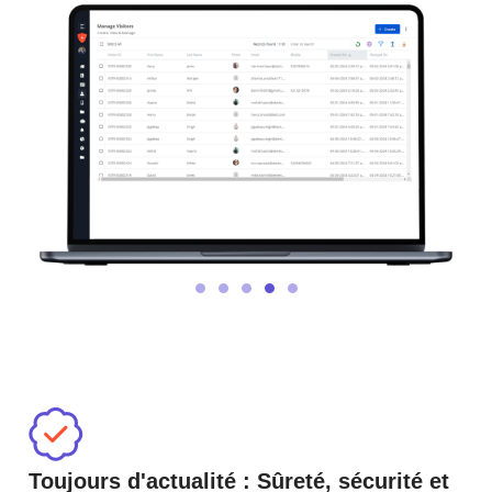
Toujours d'actualité : Sûreté, sécurité et