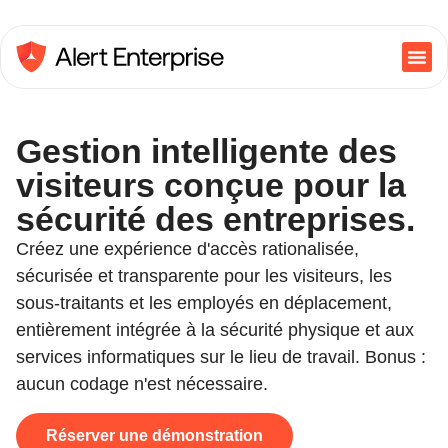
Gestion intelligente des
visiteurs conçue pour la
sécurité des entreprises.
Créez une expérience d'accès rationalisée,
sécurisée et transparente pour les visiteurs, les
sous-traitants et les employés en déplacement,
entièrement intégrée à la sécurité physique et aux
services informatiques sur le lieu de travail. Bonus :
aucun codage n'est nécessaire.
Réserver une démonstration