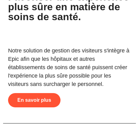
plus sûre en matière de
soins de santé.
Notre solution de gestion des visiteurs s'intègre à
Epic afin que les hôpitaux et autres
établissements de soins de santé puissent créer
l'expérience la plus sûre possible pour les
visiteurs sans surcharger le personnel.
En savoir plus