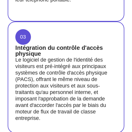
03
Intégration du contrôle d'accès
physique
Le logiciel de gestion de l'identité des
visiteurs est pré-intégré aux principaux
systèmes de contrôle d'accès physique
(PACS), offrant le même niveau de
protection aux visiteurs et aux sous-
traitants qu'au personnel interne, et
imposant l'approbation de la demande
avant d'accorder l'accès par le biais du
moteur de flux de travail de classe
entreprise.