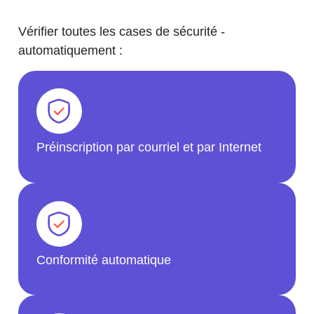
Vérifier toutes les cases de sécurité -
automatiquement :
Préinscription par courriel et par Internet
Conformité automatique