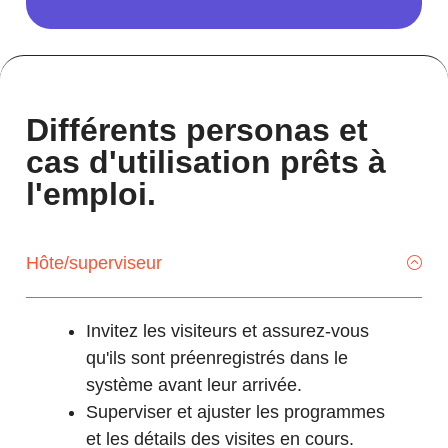
Différents personas et
cas d'utilisation prêts à
l'emploi.
Hôte/superviseur
Invitez les visiteurs et assurez-vous
qu'ils sont préenregistrés dans le
système avant leur arrivée.
Superviser et ajuster les programmes
et les détails des visites en cours.