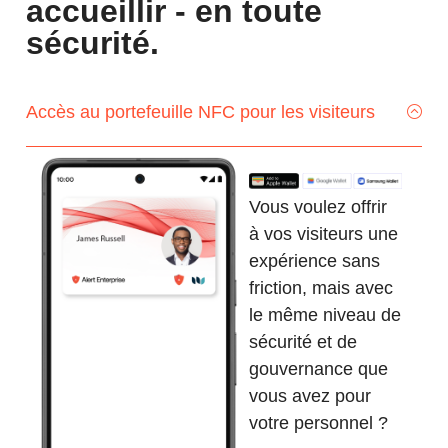
accueillir - en toute
sécurité.
Accès au portefeuille NFC pour les visiteurs
Vous voulez offrir
à vos visiteurs une
expérience sans
friction, mais avec
le même niveau de
sécurité et de
gouvernance que
vous avez pour
votre personnel ?