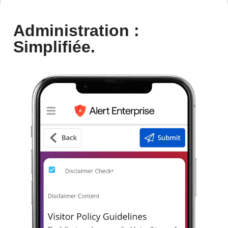
Administration :
Simplifiée.