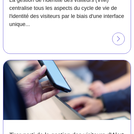
centralise tous les aspects du cycle de vie de
l'identité des visiteurs par le biais d'une interface
unique...