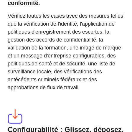
conformité.
Vérifiez toutes les cases avec des mesures telles
que la vérification de l'identité, l'application de
politiques d'enregistrement des escortes, la
gestion des accords de confidentialité, la
validation de la formation, une image de marque
et un message d'entreprise configurables, des
politiques de santé et de sécurité, une liste de
surveillance locale, des vérifications des
antécédents criminels fédéraux et des
approbations de flux de travail.
Configurabilité : Glissez, déposez,