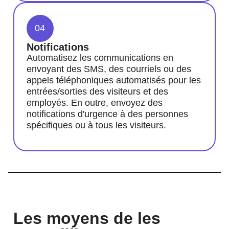
04
Notifications
Automatisez les communications en
envoyant des SMS, des courriels ou des
appels téléphoniques automatisés pour les
entrées/sorties des visiteurs et des
employés. En outre, envoyez des
notifications d'urgence à des personnes
spécifiques ou à tous les visiteurs.
Les moyens de les