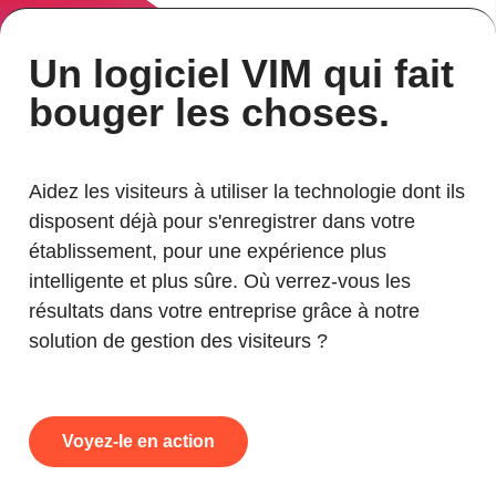
Un logiciel VIM qui fait
bouger les choses.
Aidez les visiteurs à utiliser la technologie dont ils
disposent déjà pour s'enregistrer dans votre
établissement, pour une expérience plus
intelligente et plus sûre. Où verrez-vous les
résultats dans votre entreprise grâce à notre
solution de gestion des visiteurs ?
Voyez-le en action