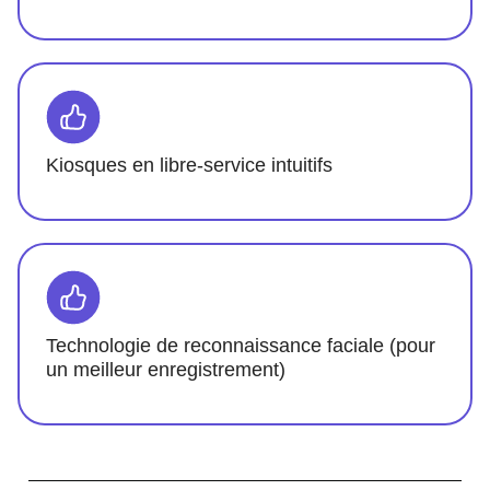
Kiosques en libre-service intuitifs
Technologie de reconnaissance faciale (pour
un meilleur enregistrement)