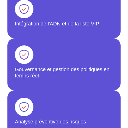
Intégration de l'ADN et de la liste VIP
Gouvernance et gestion des politiques en
temps réel
Analyse préventive des risques