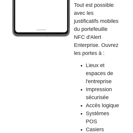
Tout est possible
avec les
justificatifs mobiles
du portefeuille
NFC d'Alert
Enterprise. Ouvrez
les portes à :
Lieux et
espaces de
l'entreprise
Impression
sécurisée
Accès logique
Systèmes
POS
Casiers