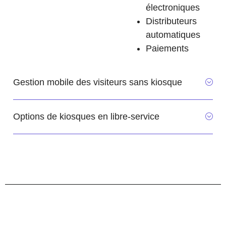
électroniques
Distributeurs
automatiques
Paiements
Gestion mobile des visiteurs sans kiosque
Options de kiosques en libre-service