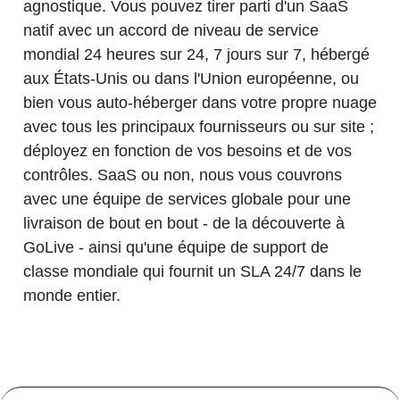
agnostique. Vous pouvez tirer parti d'un SaaS
natif avec un accord de niveau de service
mondial 24 heures sur 24, 7 jours sur 7, hébergé
aux États-Unis ou dans l'Union européenne, ou
bien vous auto-héberger dans votre propre nuage
avec tous les principaux fournisseurs ou sur site ;
déployez en fonction de vos besoins et de vos
contrôles. SaaS ou non, nous vous couvrons
avec une équipe de services globale pour une
livraison de bout en bout - de la découverte à
GoLive - ainsi qu'une équipe de support de
classe mondiale qui fournit un SLA 24/7 dans le
monde entier.