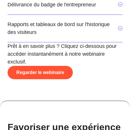
Délivrance du badge de l'entrepreneur
Rapports et tableaux de bord sur l'historique
des visiteurs
Prêt à en savoir plus ? Cliquez ci-dessous pour
accéder instantanément à notre webinaire
exclusif.
Regarder le webinaire
Favoriser une expérience