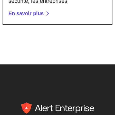
sécurité, les entreprises
En savoir plus