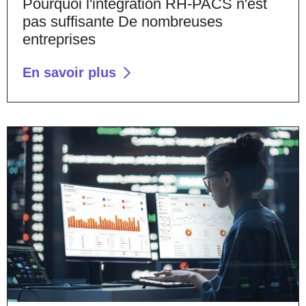
Pourquoi l'intégration RH-PACS n'est
pas suffisante De nombreuses
entreprises
En savoir plus