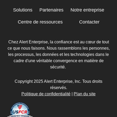
Solutions
Partenaires
Notre entreprise
Centre de ressources
Contacter
Chez Alert Enterprise, la confiance est au cœur de tout
ce que nous faisons. Nous rassemblons les personnes,
les processus, les données et les technologies dans le
cadre d'une véritable convergence en matière de
sécurité.
Copyright 2025 Alert Enterprise, Inc. Tous droits
réservés.
Politique de confidentialité
|
Plan du site