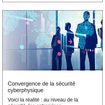
Convergence de la sécurité
cyberphysique
Voici la réalité : au niveau de la