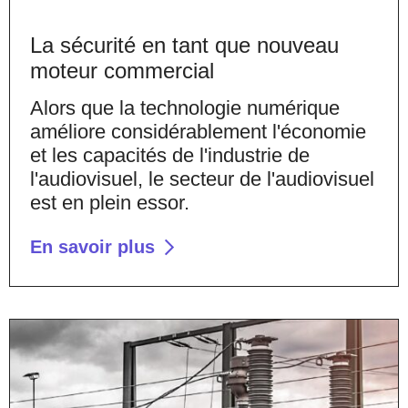
La sécurité en tant que nouveau
moteur commercial
Alors que la technologie numérique
améliore considérablement l'économie
et les capacités de l'industrie de
l'audiovisuel, le secteur de l'audiovisuel
est en plein essor.
En savoir plus