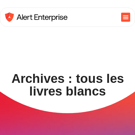
Archives : tous les
livres blancs