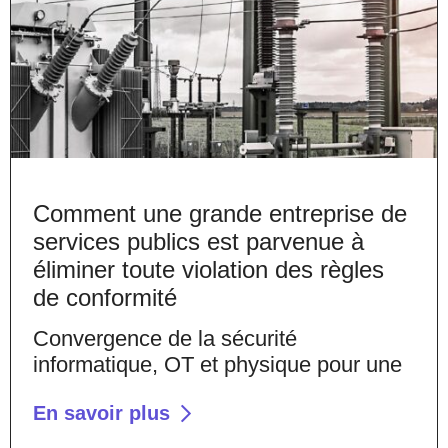
Comment une grande entreprise de
services publics est parvenue à
éliminer toute violation des règles
de conformité
Convergence de la sécurité
informatique, OT et physique pour une
En savoir plus