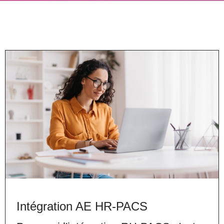
Intégration AE HR-PACS